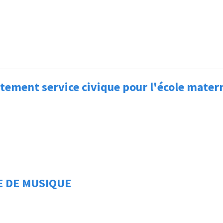
tement service civique pour l'école mater
E DE MUSIQUE