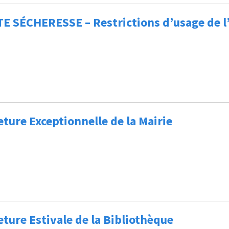
E SÉCHERESSE – Restrictions d’usage de l
ture Exceptionnelle de la Mairie
ture Estivale de la Bibliothèque