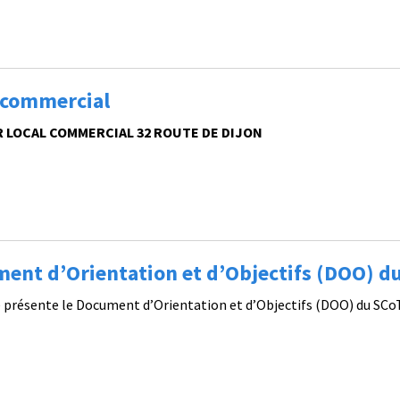
 commercial
R LOCAL COMMERCIAL 32 ROUTE DE DIJON
ent d’Orientation et d’Objectifs (DOO) du
e présente le Document d’Orientation et d’Objectifs (DOO) du SC