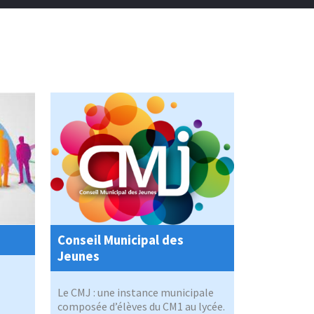
Conseil Municipal des
Jeunes
Le CMJ : une instance municipale
composée d’élèves du CM1 au lycée.