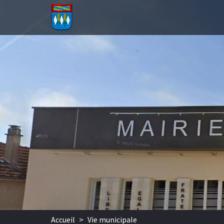
Aller au contenu principal
Accueil
>
Vie municipale