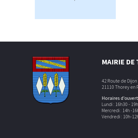
MAIRIE DE
42 Route de Dijon
21110 Thorey en 
Horaires d'ouvert
Lundi : 16h30 - 19
Mercredi : 14h -16
Vendredi : 10h-12