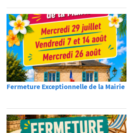
Fermeture Exceptionnelle de la Mairie