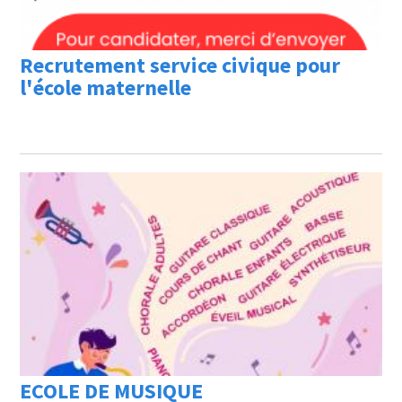
Recrutement service civique pour
l'école maternelle
ECOLE DE MUSIQUE