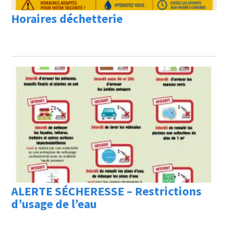
Horaires déchetterie
ALERTE SÉCHERESSE – Restrictions
d’usage de l’eau