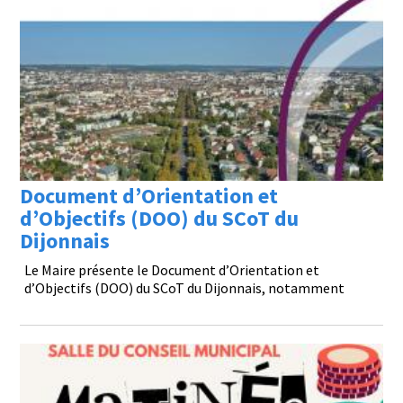
Document d’Orientation et
d’Objectifs (DOO) du SCoT du
Dijonnais
Le Maire présente le Document d’Orientation et
d’Objectifs (DOO) du SCoT du Dijonnais, notamment