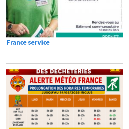
France service