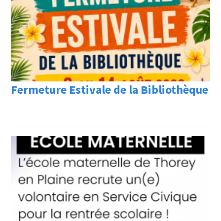
Fermeture Estivale de la Bibliothèque