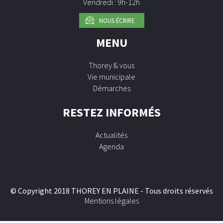
Vendredi : 9h-12h
NOUS ÉCRIRE
MENU
Thorey & vous
Vie municipale
Démarches
RESTEZ INFORMÉS
Actualités
Agenda
© Copyright 2018 THOREY EN PLAINE - Tous droits réservés
Mentions légales