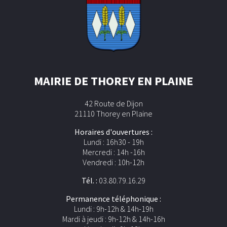
MAIRIE DE THOREY EN PLAINE
42 Route de Dijon
21110 Thorey en Plaine
Horaires d'ouvertures :
Lundi : 16h30 - 19h
Mercredi : 14h -16h
Vendredi : 10h-12h
Tél. :
03.80.79.16.29
Permanence téléphonique :
Lundi : 9h-12h & 14h-19h
Mardi à jeudi : 9h-12h & 14h-16h