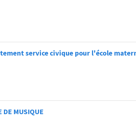
tement service civique pour l'école mater
E DE MUSIQUE