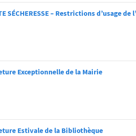
E SÉCHERESSE – Restrictions d’usage de l
ture Exceptionnelle de la Mairie
ture Estivale de la Bibliothèque