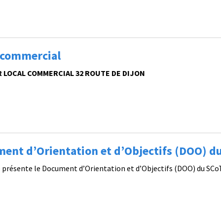
 commercial
R LOCAL COMMERCIAL 32 ROUTE DE DIJON
ent d’Orientation et d’Objectifs (DOO) du
e présente le Document d’Orientation et d’Objectifs (DOO) du SC