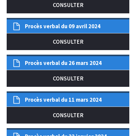
CONSULTER
Procès verbal du 09 avril 2024
CONSULTER
Procès verbal du 26 mars 2024
CONSULTER
Procès verbal du 11 mars 2024
CONSULTER