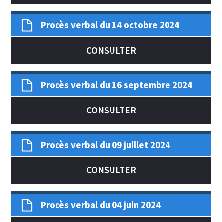
Procès verbal du 14 octobre 2024
CONSULTER
Procès verbal du 16 septembre 2024
CONSULTER
Procès verbal du 09 juillet 2024
CONSULTER
Procès verbal du 04 juin 2024