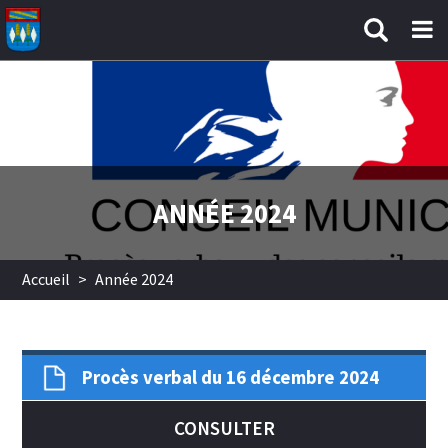
Aller au contenu principal
ANNÉE 2024
Accueil
>
Année 2024
Procès verbal du 16 décembre 2024
CONSULTER