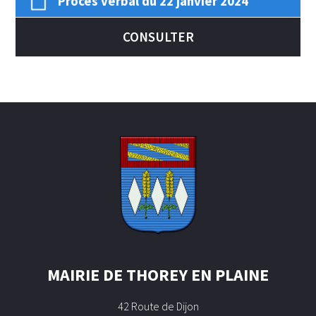
Procès verbal du 22 janvier 2024
CONSULTER
MAIRIE DE THOREY EN PLAINE
42 Route de Dijon